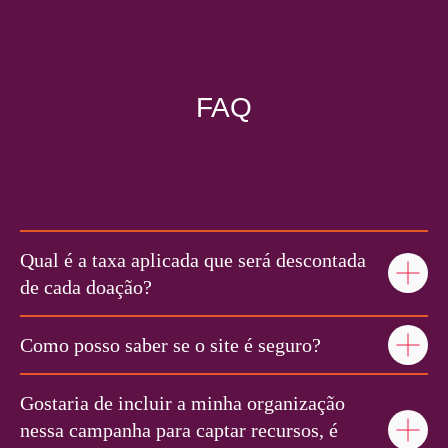
FAQ
Qual é a taxa aplicada que será descontada
de cada doação?
Como posso saber se o site é seguro?
Gostaria de incluir a minha organização
nessa campanha para captar recursos, é