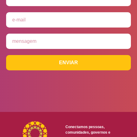
ENVIAR
Conectamos pessoas,
comunidades, governos e