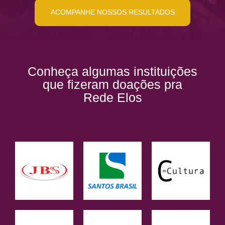
ACOMPANHE NOSSOS RESULTADOS
Conheça algumas instituições
que fizeram doações pra
Rede Elos