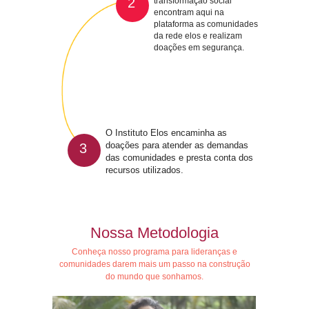
2
transformação social
encontram aqui na
plataforma as comunidades
da rede elos e realizam
doações em segurança.
O Instituto Elos encaminha as
doações para atender as demandas
3
das comunidades e presta conta dos
recursos utilizados.
Nossa Metodologia
Conheça nosso programa para lideranças e
comunidades darem mais um passo na construção
do mundo que sonhamos.