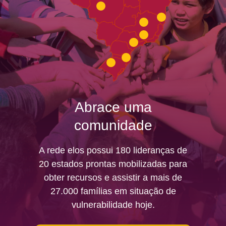
Abrace uma
comunidade
A rede elos possui 180 lideranças de
20 estados prontas mobilizadas para
obter recursos e assistir a mais de
27.000 famílias em situação de
vulnerabilidade hoje.