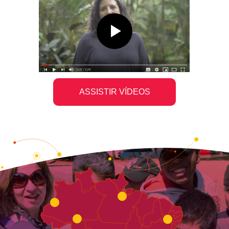
ASSISTIR VÍDEOS