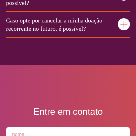
possível?
Caso opte por cancelar a minha doação
recorrente no futuro, é possível?
Entre em contato