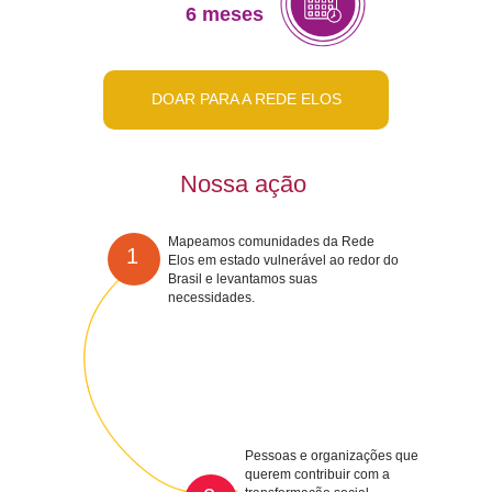
6 meses
DOAR PARA A REDE ELOS
Nossa ação
Mapeamos comunidades da Rede
1
Elos em estado vulnerável ao redor do
Brasil e levantamos suas
necessidades.
Pessoas e organizações que
querem contribuir com a