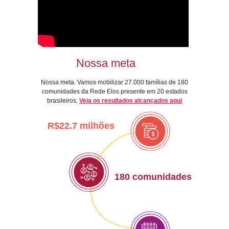
Nossa meta
Nossa meta. Vamos mobilizar 27.000 famílias de 180
comunidades da Rede Elos presente em 20 estados
brasileiros.
Veja os resultados alcançados aqui
R$22.7 milhões
180 comunidades